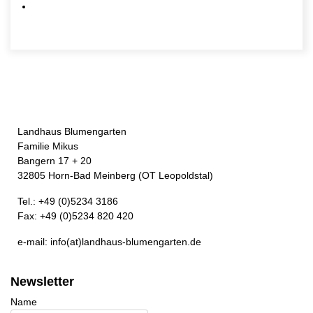
Landhaus Blumengarten
Familie Mikus
Bangern 17 + 20
32805 Horn-Bad Meinberg (OT Leopoldstal)
Tel.: +49 (0)5234 3186
Fax: +49 (0)5234 820 420
e-mail: info(at)landhaus-blumengarten.de
Newsletter
Name