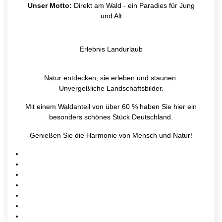
Unser Motto:
Direkt am Wald - ein Paradies für Jung
und Alt
Erlebnis Landurlaub
Natur entdecken, sie erleben und staunen.
Unvergeßliche Landschaftsbilder.
Mit einem Waldanteil von über 60 % haben Sie hier ein
besonders schönes Stück Deutschland.
Genießen Sie die Harmonie von Mensch und Natur!